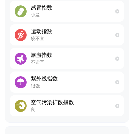
感冒指数
少发
运动指数
较不宜
旅游指数
不适宜
紫外线指数
很强
空气污染扩散指数
良