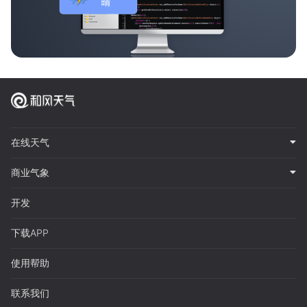
在线天气
商业气象
开发
下载APP
使用帮助
联系我们