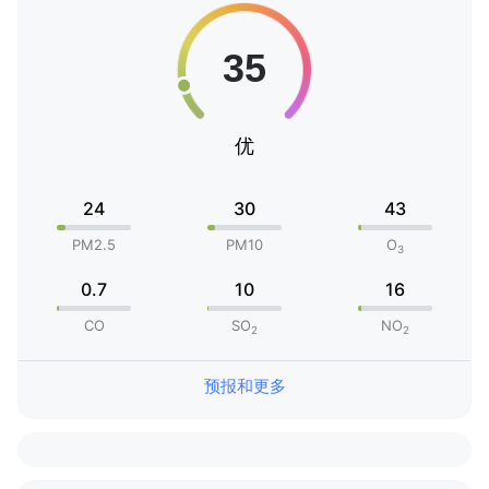
优
24
30
43
PM2.5
PM10
O
3
0.7
10
16
CO
SO
NO
2
2
预报和更多