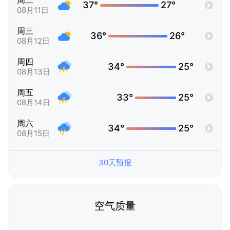
周二
37°
27°
08月11日
周三
36°
26°
08月12日
周四
34°
25°
08月13日
周五
33°
25°
08月14日
周六
34°
25°
08月15日
30天预报
空气质量