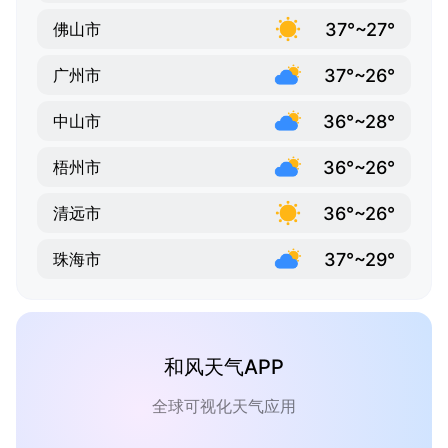
37°~27°
佛山市
37°~26°
广州市
36°~28°
中山市
36°~26°
梧州市
36°~26°
清远市
37°~29°
珠海市
和风天气APP
全球可视化天气应用