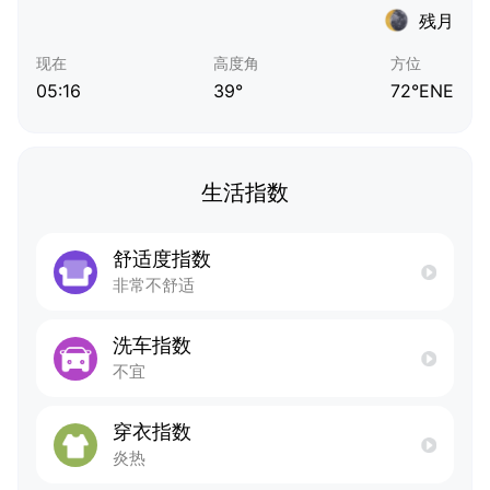
残月
现在
高度角
方位
05:16
39°
72°ENE
生活指数
舒适度指数
非常不舒适
洗车指数
不宜
穿衣指数
炎热