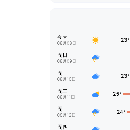
今天
23°
08月08日
周日
08月09日
周一
23°
08月10日
周二
25°
08月11日
周三
24°
08月12日
周四