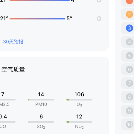
1
2
21°
5°
3
30天预报
4
5
空气质量
6
7
7
14
106
8
M2.5
PM10
O
3
9
0.4
6
12
10
CO
SO
NO
2
2