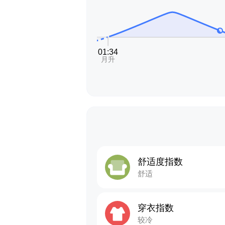
舒适度指数
舒适
穿衣指数
较冷