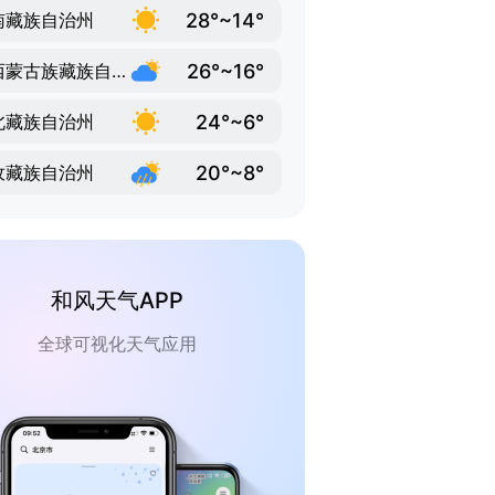
28°~14°
南藏族自治州
26°~16°
海西蒙古族藏族自治州
24°~6°
北藏族自治州
20°~8°
孜藏族自治州
和风天气APP
全球可视化天气应用