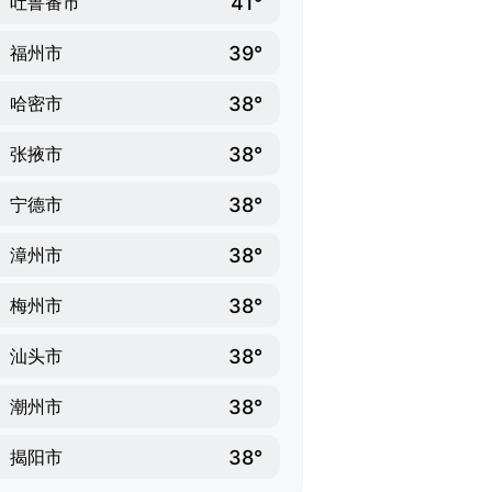
41°
吐鲁番市
39°
福州市
38°
哈密市
38°
张掖市
38°
宁德市
38°
漳州市
38°
梅州市
38°
汕头市
38°
潮州市
38°
揭阳市