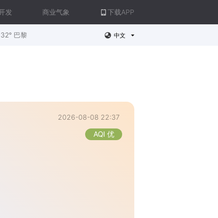
开发
商业气象
下载APP
32° 巴黎
中文
2026-08-08 22:37
AQI 优