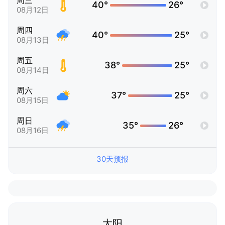
周三
40°
26°
08月12日
周四
40°
25°
08月13日
周五
38°
25°
08月14日
周六
37°
25°
08月15日
周日
35°
26°
08月16日
30天预报
太阳