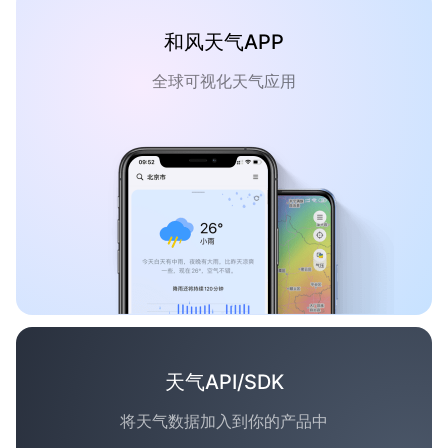
和风天气APP
全球可视化天气应用
天气API/SDK
将天气数据加入到你的产品中