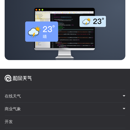
在线天气
商业气象
开发