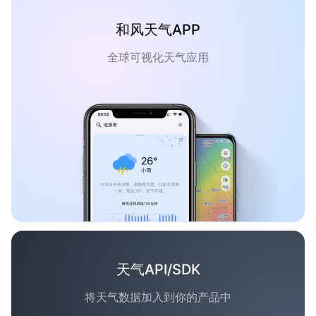
和风天气APP
全球可视化天气应用
天气API/SDK
将天气数据加入到你的产品中