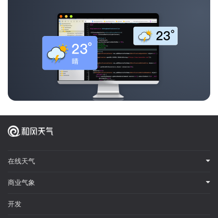
在线天气
商业气象
开发