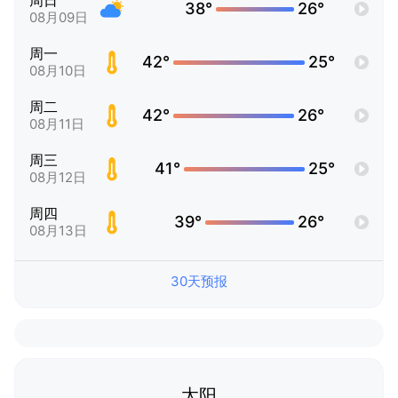
周日
38°
26°
08月09日
周一
42°
25°
08月10日
周二
42°
26°
08月11日
周三
41°
25°
08月12日
周四
39°
26°
08月13日
30天预报
太阳