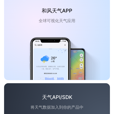
和风天气APP
全球可视化天气应用
天气API/SDK
将天气数据加入到你的产品中