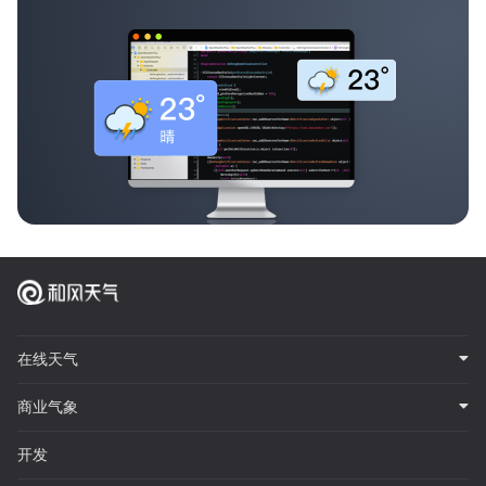
在线天气
商业气象
开发