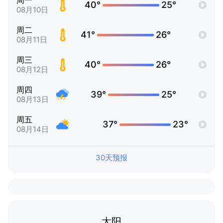
周一
40°
25°
08月10日
周二
41°
26°
08月11日
周三
40°
26°
08月12日
周四
39°
25°
08月13日
周五
37°
23°
08月14日
30天预报
太阳