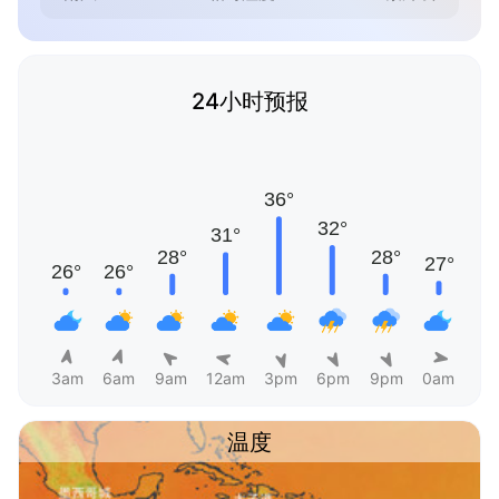
24小时预报
3am
6am
9am
12am
3pm
6pm
9pm
0am
温度