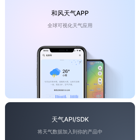
和风天气APP
全球可视化天气应用
天气API/SDK
将天气数据加入到你的产品中