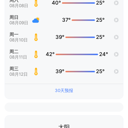
周六
40°
25°
08月08日
周日
37°
25°
08月09日
周一
39°
25°
08月10日
周二
42°
24°
08月11日
周三
39°
25°
08月12日
30天预报
太阳