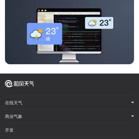
在线天气
商业气象
开发