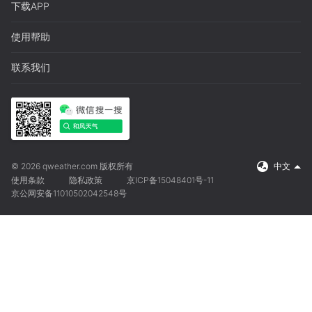
下载APP
使用帮助
联系我们
© 2026 qweather.com 版权所有
中文
使用条款
隐私政策
京ICP备15048401号-11
京公网安备11010502042548号