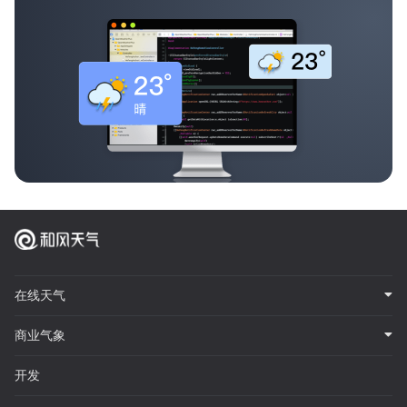
在线天气
商业气象
开发