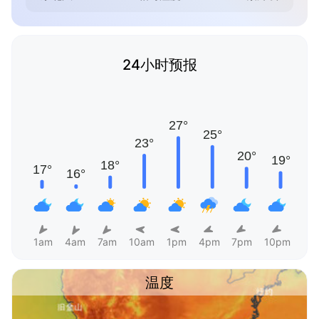
24小时预报
1am
4am
7am
10am
1pm
4pm
7pm
10pm
温度