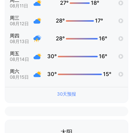
周二
27°
18°
08月11日
周三
28°
17°
08月12日
周四
28°
16°
08月13日
周五
30°
16°
08月14日
周六
30°
15°
08月15日
30天预报
太阳